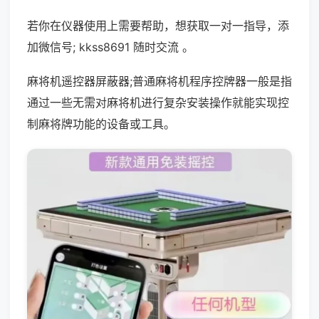
若你在仪器使用上需要帮助，想获取一对一指导，添
加微信号; kkss8691 随时交流 。
麻将机遥控器屏蔽器;普通麻将机程序控牌器一般是指
通过一些无需对麻将机进行复杂安装操作就能实现控
制麻将牌功能的设备或工具。