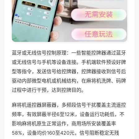
蓝牙或无线信号控制原理：一些智能控牌器通过蓝牙
或无线信号与手机等设备连接。手机端软件预设好牌
型等指令，发送信号给控牌器，控牌器接收到信号后
驱动内部微型电机或机械结构，在麻将机洗牌、码牌
过程中进行干预，达到控牌目的。
麻将机遥控器屏蔽器，多频段信号干扰覆盖主流遥控
频率，有效屏蔽半径6至12米，设备运行功耗低，不
影响麻将机原生正常运作，商用场所安装覆盖率
58%，设备均价160至420元，信号阻断稳定无残