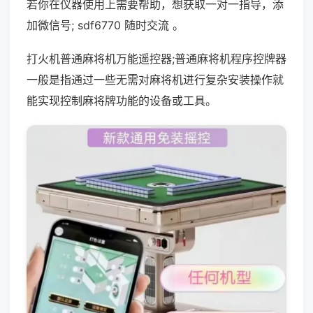
若你在仪器使用上需要帮助，想获取一对一指导，添
加微信号; sdf6770 随时交流 。
打火机普通麻将机万能遥控器;普通麻将机程序控牌器
一般是指通过一些无需对麻将机进行复杂安装操作就
能实现控制麻将牌功能的设备或工具。