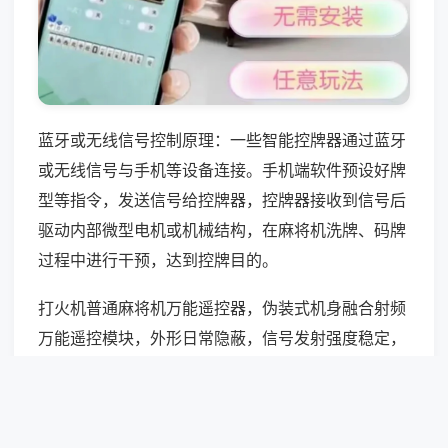
蓝牙或无线信号控制原理：一些智能控牌器通过蓝牙
或无线信号与手机等设备连接。手机端软件预设好牌
型等指令，发送信号给控牌器，控牌器接收到信号后
驱动内部微型电机或机械结构，在麻将机洗牌、码牌
过程中进行干预，达到控牌目的。
打火机普通麻将机万能遥控器，伪装式机身融合射频
万能遥控模块，外形日常隐蔽，信号发射强度稳定，
适配多数普通麻将机，整体结构紧凑，内部元件集成
度高，受众人群小众，市场流通占比4%，仅作为常
规万能控制配件。