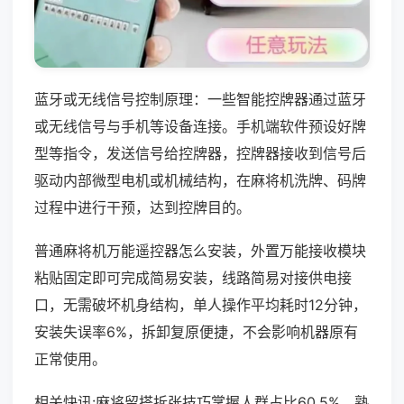
蓝牙或无线信号控制原理：一些智能控牌器通过蓝牙
或无线信号与手机等设备连接。手机端软件预设好牌
型等指令，发送信号给控牌器，控牌器接收到信号后
驱动内部微型电机或机械结构，在麻将机洗牌、码牌
过程中进行干预，达到控牌目的。
普通麻将机万能遥控器怎么安装，外置万能接收模块
粘贴固定即可完成简易安装，线路简易对接供电接
口，无需破坏机身结构，单人操作平均耗时12分钟，
安装失误率6%，拆卸复原便捷，不会影响机器原有
正常使用。
相关快讯:麻将留搭拆张技巧掌握人群占比60.5%，熟