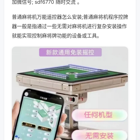
加微信号; sdf6770 随时交流 。
普通麻将机万能遥控器怎么安装;普通麻将机程序控牌
器一般是指通过一些无需对麻将机进行复杂安装操作
就能实现控制麻将牌功能的设备或工具。