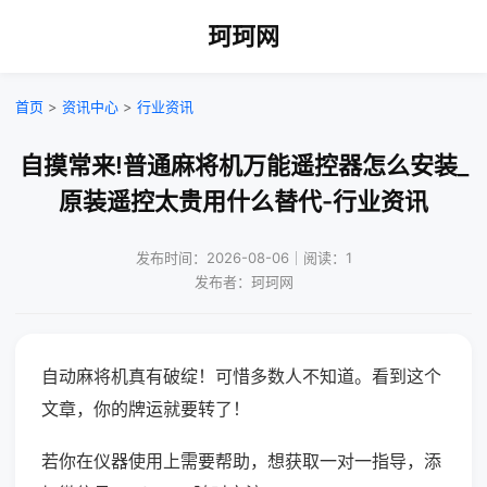
珂珂网
首页
>
资讯中心
>
行业资讯
自摸常来!普通麻将机万能遥控器怎么安装_
原装遥控太贵用什么替代-行业资讯
发布时间：2026-08-06｜阅读：1
发布者：珂珂网
自动麻将机真有破绽！可惜多数人不知道。看到这个
文章，你的牌运就要转了！
若你在仪器使用上需要帮助，想获取一对一指导，添