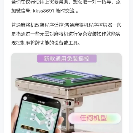
若你在仪器使用上需要帮助，想获取一对一指导，添
加微信号; kkss8691 随时交流 。
普通麻将机改装程序遥控;普通麻将机程序控牌器一般
是指通过一些无需对麻将机进行复杂安装操作就能实
现控制麻将牌功能的设备或工具。