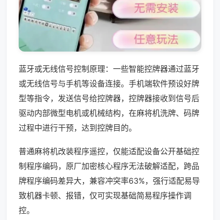
蓝牙或无线信号控制原理：一些智能控牌器通过蓝牙
或无线信号与手机等设备连接。手机端软件预设好牌
型等指令，发送信号给控牌器，控牌器接收到信号后
驱动内部微型电机或机械结构，在麻将机洗牌、码牌
过程中进行干预，达到控牌目的。
普通麻将机改装程序遥控，仅能适配设备公开基础控
制程序编码，原厂加密核心程序无法破解适配，跨品
牌程序编码差异大，兼容冲突率63%，强行适配易导
致机器卡顿、报错，仅可实现基础简易程序操作调
控。