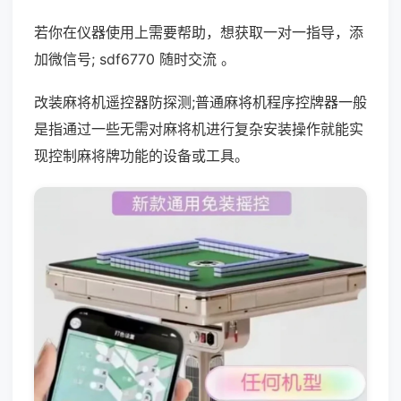
若你在仪器使用上需要帮助，想获取一对一指导，添
加微信号; sdf6770 随时交流 。
改装麻将机遥控器防探测;普通麻将机程序控牌器一般
是指通过一些无需对麻将机进行复杂安装操作就能实
现控制麻将牌功能的设备或工具。