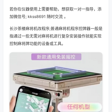
若你在仪器使用上需要帮助，想获取一对一指导，添
加微信号; kkss8691 随时交流 。
长沙茶楼麻将机改程序;普通麻将机程序控牌器一般是
指通过一些无需对麻将机进行复杂安装操作就能实现
控制麻将牌功能的设备或工具。