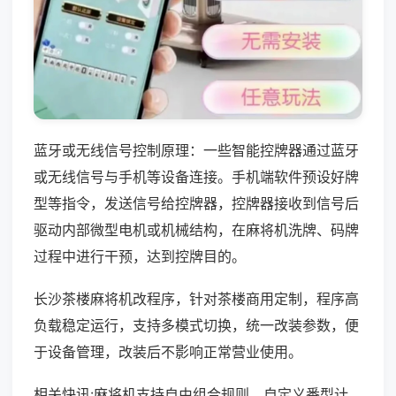
蓝牙或无线信号控制原理：一些智能控牌器通过蓝牙
或无线信号与手机等设备连接。手机端软件预设好牌
型等指令，发送信号给控牌器，控牌器接收到信号后
驱动内部微型电机或机械结构，在麻将机洗牌、码牌
过程中进行干预，达到控牌目的。
长沙茶楼麻将机改程序，针对茶楼商用定制，程序高
负载稳定运行，支持多模式切换，统一改装参数，便
于设备管理，改装后不影响正常营业使用。
相关快讯:麻将机支持自由组合规则，自定义番型计