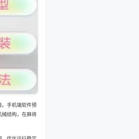
接。手机端软件预
机械结构，在麻将
洞，优化运行稳定