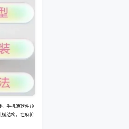
接。手机端软件预
机械结构，在麻将