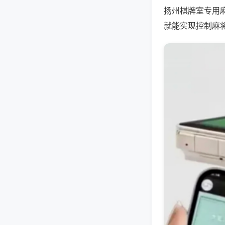
扬州棋牌室专用
就能实现控制麻