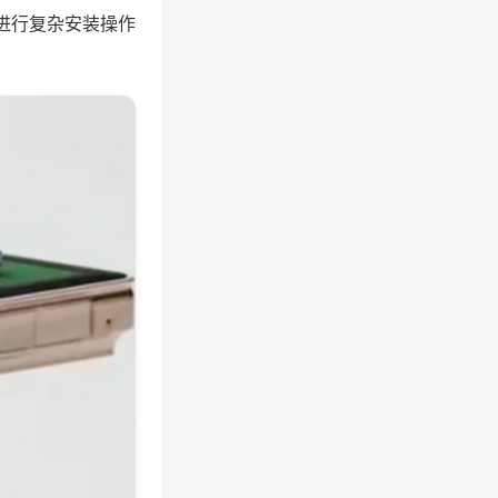
进行复杂安装操作