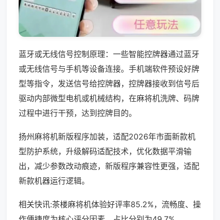
蓝牙或无线信号控制原理：一些智能控牌器通过蓝牙
或无线信号与手机等设备连接。手机端软件预设好牌
型等指令，发送信号给控牌器，控牌器接收到信号后
驱动内部微型电机或机械结构，在麻将机洗牌、码牌
过程中进行干预，达到控牌目的。
扬州麻将机新版程序加装，适配2026年市面新款机
型防护系统，升级解码适配技术，优化数据平滑输
出，减少参数改动痕迹，新版程序兼容性更强，适配
新款机器运行逻辑。
相关快讯:茶楼麻将机体验好评率85.2%，流畅度、操
作便捷度为核心评分因素，占比分别为49.7%、