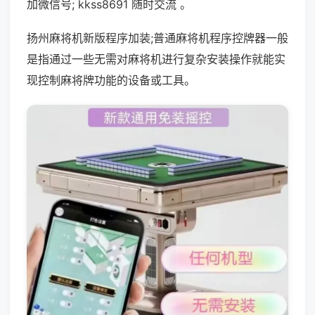
加微信号; kkss8691 随时交流 。
扬州麻将机新版程序加装;普通麻将机程序控牌器一般
是指通过一些无需对麻将机进行复杂安装操作就能实
现控制麻将牌功能的设备或工具。