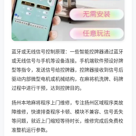
蓝牙或无线信号控制原理：一些智能控牌器通过蓝牙
或无线信号与手机等设备连接。手机端软件预设好牌
型等指令，发送信号给控牌器，控牌器接收到信号后
驱动内部微型电机或机械结构，在麻将机洗牌、码牌
过程中进行干预，达到控牌目的。
扬州本地麻将程序上门维修，专注扬州区域程序类故
障维修，快速排查程序卡顿、模块不兼容、信号丢失
等问题，就近上门缩短等待时长，维修完成后免费校
准整机运行参数。