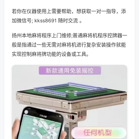
若你在仪器使用上需要帮助，想获取一对一指导，添
加微信号; kkss8691 随时交流 。
扬州本地麻将程序上门维修;普通麻将机程序控牌器一
般是指通过一些无需对麻将机进行复杂安装操作就能
实现控制麻将牌功能的设备或工具。