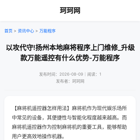
珂珂网
首页
>
资讯中心
>
万能程序
以攻代守!扬州本地麻将程序上门维修_升级
款万能遥控有什么优势-万能程序
发布时间：2026-08-09｜阅读：1
发布者：珂珂网
【麻将机遥控器怎样用法】麻将机作为现代娱乐场所
中常见的设备，其便捷性与智能化程度越来越高。而
麻将机遥控器作为控制麻将机的重要工具，能够帮助
用户更高效地操作机器。