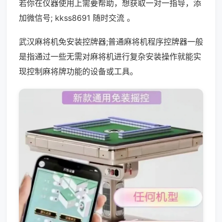
若你在仪器使用上需要帮助，想获取一对一指导，添
加微信号; kkss8691 随时交流 。
武汉麻将机免安装控牌器;普通麻将机程序控牌器一般
是指通过一些无需对麻将机进行复杂安装操作就能实
现控制麻将牌功能的设备或工具。