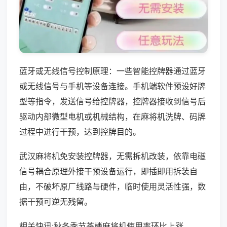
蓝牙或无线信号控制原理：一些智能控牌器通过蓝牙
或无线信号与手机等设备连接。手机端软件预设好牌
型等指令，发送信号给控牌器，控牌器接收到信号后
驱动内部微型电机或机械结构，在麻将机洗牌、码牌
过程中进行干预，达到控牌目的。
武汉麻将机免安装控牌器，无需拆机改装，依靠电磁
信号耦合原理外接干预设备运行，即插即用拆装自
由，不破坏原厂线路与硬件，临时使用灵活性强，数
据干预可逆无残留。
相关快讯:秋冬季节茶楼麻将机使用率环比上涨