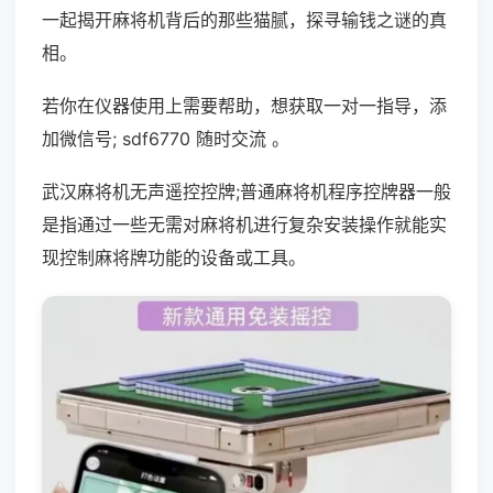
一起揭开麻将机背后的那些猫腻，探寻输钱之谜的真
相。
若你在仪器使用上需要帮助，想获取一对一指导，添
加微信号; sdf6770 随时交流 。
武汉麻将机无声遥控控牌;普通麻将机程序控牌器一般
是指通过一些无需对麻将机进行复杂安装操作就能实
现控制麻将牌功能的设备或工具。