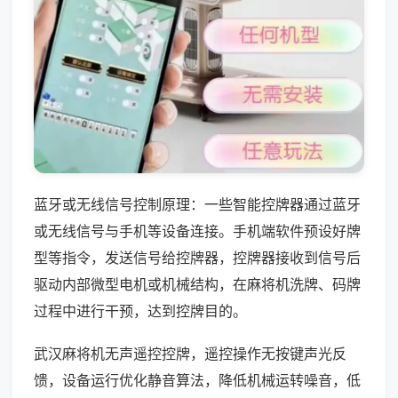
蓝牙或无线信号控制原理：一些智能控牌器通过蓝牙
或无线信号与手机等设备连接。手机端软件预设好牌
型等指令，发送信号给控牌器，控牌器接收到信号后
驱动内部微型电机或机械结构，在麻将机洗牌、码牌
过程中进行干预，达到控牌目的。
武汉麻将机无声遥控控牌，遥控操作无按键声光反
馈，设备运行优化静音算法，降低机械运转噪音，低