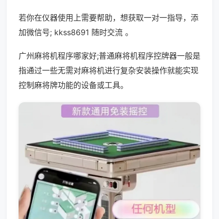
若你在仪器使用上需要帮助，想获取一对一指导，添
加微信号; kkss8691 随时交流 。
广州麻将机程序哪家好;普通麻将机程序控牌器一般是
指通过一些无需对麻将机进行复杂安装操作就能实现
控制麻将牌功能的设备或工具。