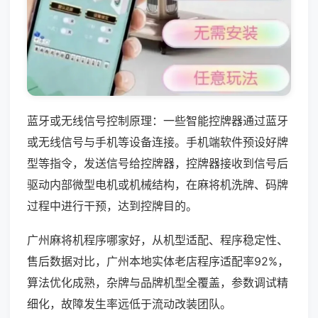
蓝牙或无线信号控制原理：一些智能控牌器通过蓝牙
或无线信号与手机等设备连接。手机端软件预设好牌
型等指令，发送信号给控牌器，控牌器接收到信号后
驱动内部微型电机或机械结构，在麻将机洗牌、码牌
过程中进行干预，达到控牌目的。
广州麻将机程序哪家好，从机型适配、程序稳定性、
售后数据对比，广州本地实体老店程序适配率92%，
算法优化成熟，杂牌与品牌机型全覆盖，参数调试精
细化，故障发生率远低于流动改装团队。