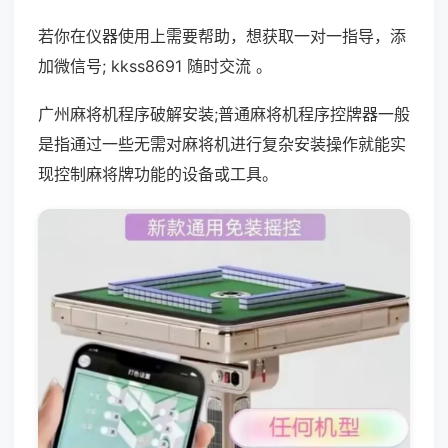
若你在仪器使用上需要帮助，想获取一对一指导，添
加微信号; kkss8691 随时交流 。
广州麻将机程序破解安装;普通麻将机程序控牌器一般
是指通过一些无需对麻将机进行复杂安装操作就能实
现控制麻将牌功能的设备或工具。