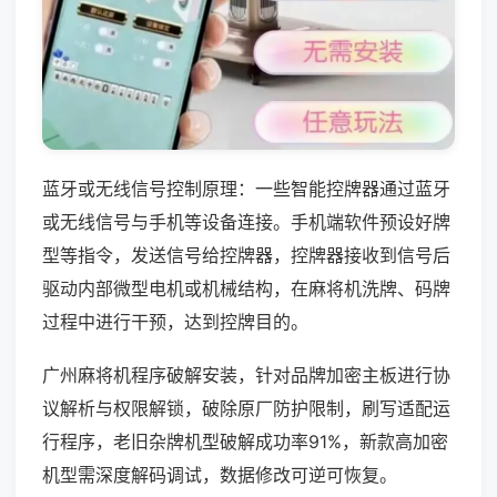
蓝牙或无线信号控制原理：一些智能控牌器通过蓝牙
或无线信号与手机等设备连接。手机端软件预设好牌
型等指令，发送信号给控牌器，控牌器接收到信号后
驱动内部微型电机或机械结构，在麻将机洗牌、码牌
过程中进行干预，达到控牌目的。
广州麻将机程序破解安装，针对品牌加密主板进行协
议解析与权限解锁，破除原厂防护限制，刷写适配运
行程序，老旧杂牌机型破解成功率91%，新款高加密
机型需深度解码调试，数据修改可逆可恢复。