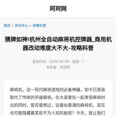
珂珂网
首页
>
资讯中心
>
攻略科普
猜牌如神!杭州全自动麻将机控牌器_商用机
器改动难度大不大-攻略科普
发布时间：2026-08-08｜阅读：1
发布者：珂珂网
麻将机，这一现代麻将游戏的必备神器，如今已逐渐
取代了传统的手搓麻将。在大家聚在一起享受麻将时
光的同时，是否曾想过，这看似普通的麻将机，其实
也可能隐藏着某些不为人知的秘密？今天，就让我们