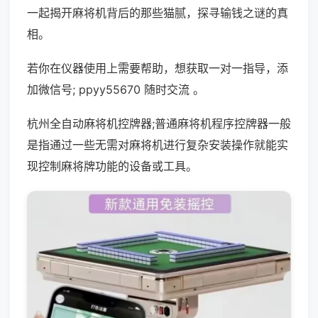
一起揭开麻将机背后的那些猫腻，探寻输钱之谜的真
相。
若你在仪器使用上需要帮助，想获取一对一指导，添
加微信号; ppyy55670 随时交流 。
杭州全自动麻将机控牌器;普通麻将机程序控牌器一般
是指通过一些无需对麻将机进行复杂安装操作就能实
现控制麻将牌功能的设备或工具。