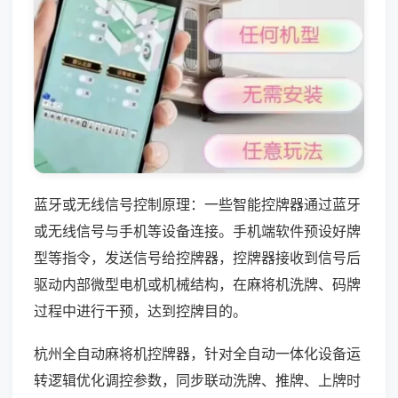
蓝牙或无线信号控制原理：一些智能控牌器通过蓝牙
或无线信号与手机等设备连接。手机端软件预设好牌
型等指令，发送信号给控牌器，控牌器接收到信号后
驱动内部微型电机或机械结构，在麻将机洗牌、码牌
过程中进行干预，达到控牌目的。
杭州全自动麻将机控牌器，针对全自动一体化设备运
转逻辑优化调控参数，同步联动洗牌、推牌、上牌时