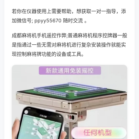
若你在仪器使用上需要帮助，想获取一对一指导，添
加微信号; ppyy55670 随时交流 。
成都麻将机手机遥控作弊;普通麻将机程序控牌器一般
是指通过一些无需对麻将机进行复杂安装操作就能实
现控制麻将牌功能的设备或工具。