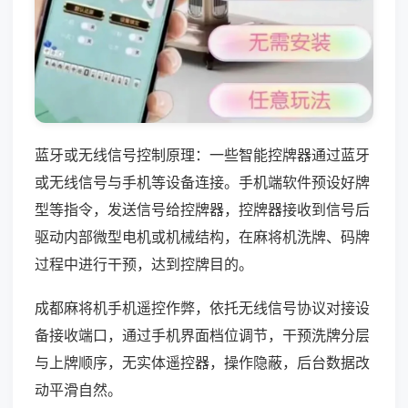
蓝牙或无线信号控制原理：一些智能控牌器通过蓝牙
或无线信号与手机等设备连接。手机端软件预设好牌
型等指令，发送信号给控牌器，控牌器接收到信号后
驱动内部微型电机或机械结构，在麻将机洗牌、码牌
过程中进行干预，达到控牌目的。
成都麻将机手机遥控作弊，依托无线信号协议对接设
备接收端口，通过手机界面档位调节，干预洗牌分层
与上牌顺序，无实体遥控器，操作隐蔽，后台数据改
动平滑自然。