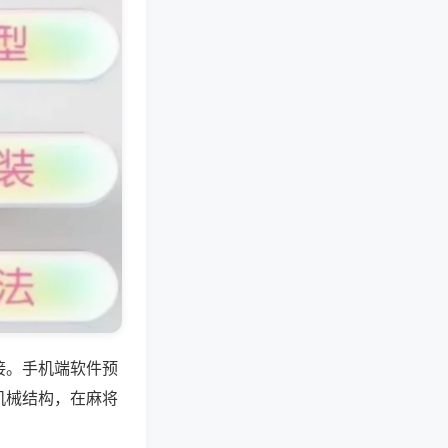
接。手机端软件预
机械结构，在麻将