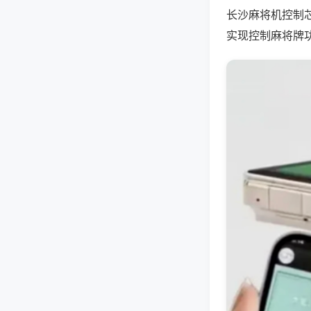
长沙麻将机控制
实现控制麻将牌