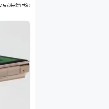
复杂安装操作就能