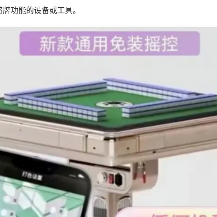
将牌功能的设备或工具。