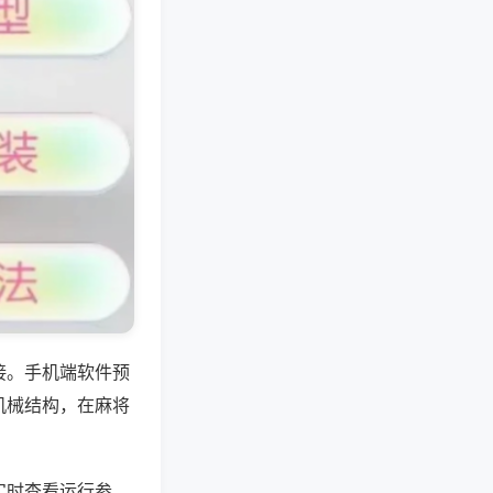
接。手机端软件预
机械结构，在麻将
实时查看运行参