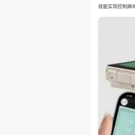
就能实现控制麻