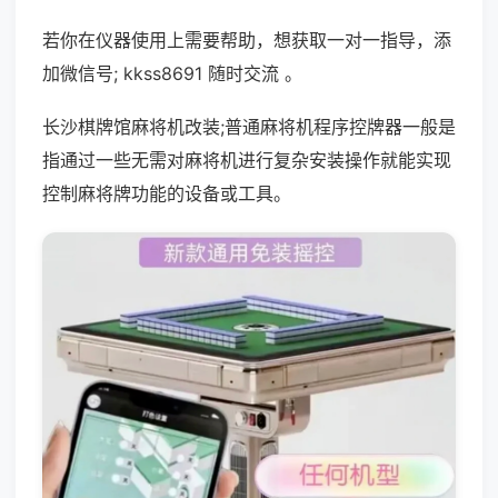
若你在仪器使用上需要帮助，想获取一对一指导，添
加微信号; kkss8691 随时交流 。
长沙棋牌馆麻将机改装;普通麻将机程序控牌器一般是
指通过一些无需对麻将机进行复杂安装操作就能实现
控制麻将牌功能的设备或工具。