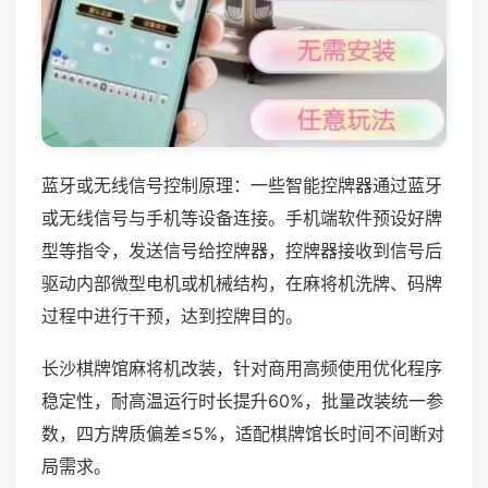
蓝牙或无线信号控制原理：一些智能控牌器通过蓝牙
或无线信号与手机等设备连接。手机端软件预设好牌
型等指令，发送信号给控牌器，控牌器接收到信号后
驱动内部微型电机或机械结构，在麻将机洗牌、码牌
过程中进行干预，达到控牌目的。
长沙棋牌馆麻将机改装，针对商用高频使用优化程序
稳定性，耐高温运行时长提升60%，批量改装统一参
数，四方牌质偏差≤5%，适配棋牌馆长时间不间断对
局需求。