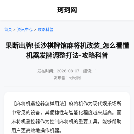
珂珂网
首页
>
资讯中心
>
攻略科普
果断出牌!长沙棋牌馆麻将机改装_怎么看懂
机器发牌调整打法-攻略科普
发布时间：2026-08-07｜阅读：1
发布者：珂珂网
【麻将机遥控器怎样用法】麻将机作为现代娱乐场所
中常见的设备，其便捷性与智能化程度越来越高。而
麻将机遥控器作为控制麻将机的重要工具，能够帮助
用户更高效地操作机器。