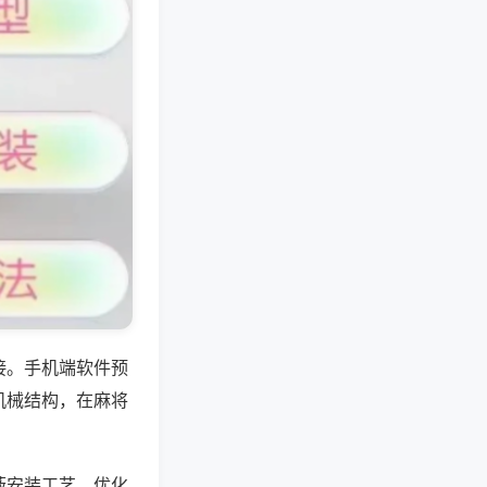
接。手机端软件预
机械结构，在麻将
蔽安装工艺，优化