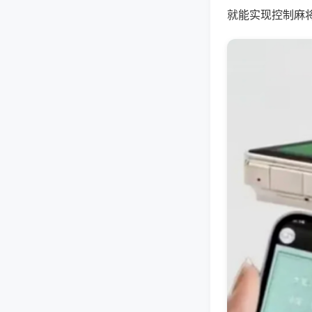
就能实现控制麻