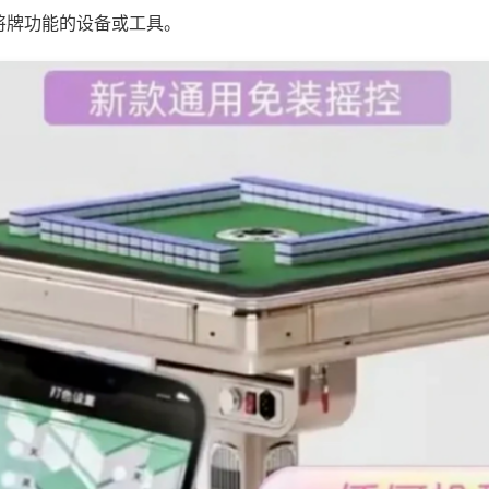
将牌功能的设备或工具。