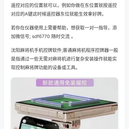
遥控对应的位置就可以，例如你做在东位置就按遥控
对应的A键这时候遥控器东位就能生效拿好牌。
若你在仪器使用上需要帮助，想获取一对一指导，添
加微信号; sdf6770 随时交流 。
沈阳麻将机手机控牌软件;普通麻将机程序控牌器一般
是指通过一些无需对麻将机进行复杂安装操作就能实
现控制麻将牌功能的设备或工具。