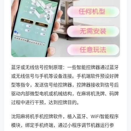
蓝牙或无线信号控制原理：一些智能控牌器通过蓝牙
或无线信号与手机等设备连接。手机端软件预设好牌
型等指令，发送信号给控牌器，控牌器接收到信号后
驱动内部微型电机或机械结构，在麻将机洗牌、码牌
过程中进行干预，达到控牌目的。
沈阳麻将机手机控牌软件，植入蓝牙、WiFi智能程序
模块，绑定手机终端，通过小程序调节机器运行参