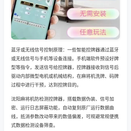
蓝牙或无线信号控制原理：一些智能控牌器通过蓝牙
或无线信号与手机等设备连接。手机端软件预设好牌
型等指令，发送信号给控牌器，控牌器接收到信号后
驱动内部微型电机或机械结构，在麻将机洗牌、码牌
过程中进行干预，达到控牌目的。
沈阳麻将机防检测控牌器，搭载数据伪装、信号加
密、运行日志屏蔽功能，自动复刻原厂运行数据曲
线，抵消参数改动带来的数值偏差，可规避常规便携
式数据检测设备筛查。