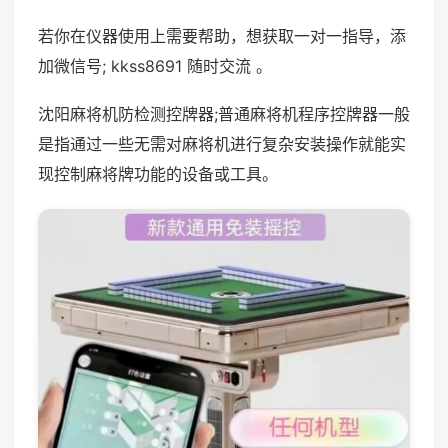
若你在仪器使用上需要帮助，想获取一对一指导，添
加微信号; kkss8691 随时交流 。
沈阳麻将机防检测控牌器;普通麻将机程序控牌器一般
是指通过一些无需对麻将机进行复杂安装操作就能实
现控制麻将牌功能的设备或工具。