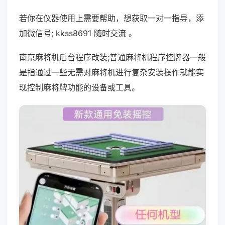
若你在仪器使用上需要帮助，想获取一对一指导，添
加微信号; kkss8691 随时交流 。
南京麻将机后台程序改装;普通麻将机程序控牌器一般
是指通过一些无需对麻将机进行复杂安装操作就能实
现控制麻将牌功能的设备或工具。