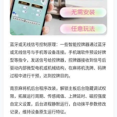
蓝牙或无线信号控制原理：一些智能控牌器通过蓝牙
或无线信号与手机等设备连接。手机端软件预设好牌
型等指令，发送信号给控牌器，控牌器接收到信号后
驱动内部微型电机或机械结构，在麻将机洗牌、码牌
过程中进行干预，达到控牌目的。
南京麻将机后台程序改装，解锁主板后台隐藏调试权
限，拓展运行周期、传感阈值、上牌延时、磁控强度
自定义设置，后台进程静默运行，自动抹平参数修改
记录，维持设备原生运行特征。