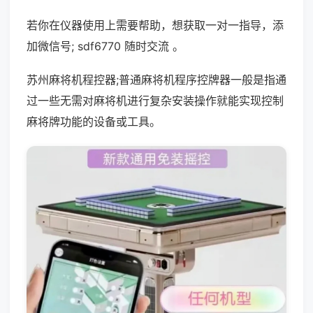
若你在仪器使用上需要帮助，想获取一对一指导，添
加微信号; sdf6770 随时交流 。
苏州麻将机程控器;普通麻将机程序控牌器一般是指通
过一些无需对麻将机进行复杂安装操作就能实现控制
麻将牌功能的设备或工具。