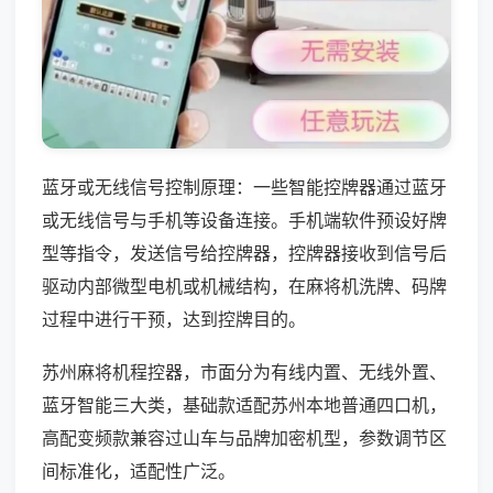
蓝牙或无线信号控制原理：一些智能控牌器通过蓝牙
或无线信号与手机等设备连接。手机端软件预设好牌
型等指令，发送信号给控牌器，控牌器接收到信号后
驱动内部微型电机或机械结构，在麻将机洗牌、码牌
过程中进行干预，达到控牌目的。
苏州麻将机程控器，市面分为有线内置、无线外置、
蓝牙智能三大类，基础款适配苏州本地普通四口机，
高配变频款兼容过山车与品牌加密机型，参数调节区
间标准化，适配性广泛。