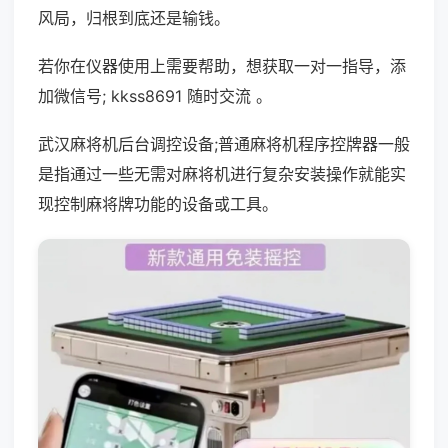
风局，归根到底还是输钱。
若你在仪器使用上需要帮助，想获取一对一指导，添
加微信号; kkss8691 随时交流 。
武汉麻将机后台调控设备;普通麻将机程序控牌器一般
是指通过一些无需对麻将机进行复杂安装操作就能实
现控制麻将牌功能的设备或工具。