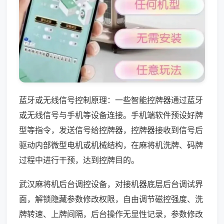
蓝牙或无线信号控制原理：一些智能控牌器通过蓝牙
或无线信号与手机等设备连接。手机端软件预设好牌
型等指令，发送信号给控牌器，控牌器接收到信号后
驱动内部微型电机或机械结构，在麻将机洗牌、码牌
过程中进行干预，达到控牌目的。
武汉麻将机后台调控设备，对接机器底层后台调试界
面，解锁隐藏参数修改权限，自由调节磁控强度、洗
牌转速、上牌间隔，后台操作无显性记录，参数修改