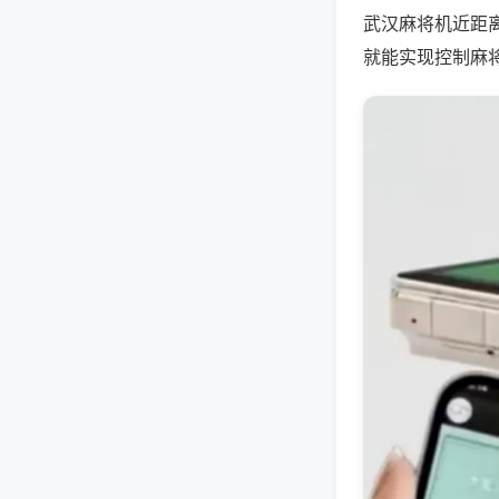
武汉麻将机近距
就能实现控制麻