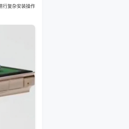
进行复杂安装操作