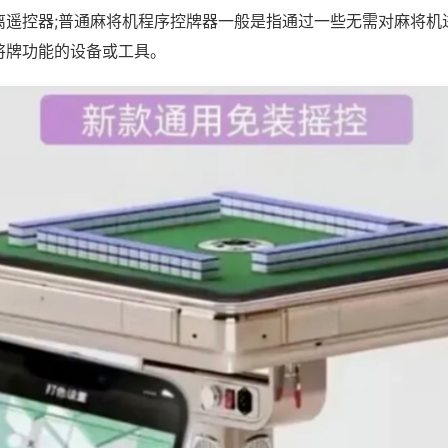
离遥控器;普通麻将机程序控牌器一般是指通过一些无需对麻将机
将牌功能的设备或工具。