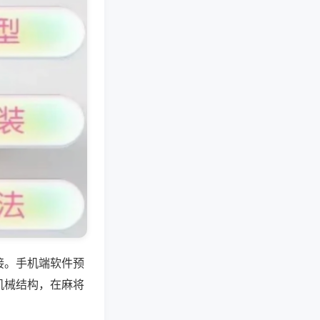
接。手机端软件预
机械结构，在麻将