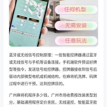
蓝牙或无线信号控制原理：一些智能控牌器通过蓝牙
或无线信号与手机等设备连接。手机端软件预设好牌
型等指令，发送信号给控牌器，控牌器接收到信号后
驱动内部微型电机或机械结构，在麻将机洗牌、码牌
过程中进行干预，达到控牌目的。
广州麻将机程序多少钱，广州市场收费按改装类型划
分，基础通用程序定价亲民，无线遥控、智能蓝牙款