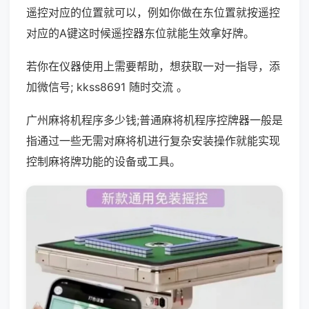
遥控对应的位置就可以，例如你做在东位置就按遥控
对应的A键这时候遥控器东位就能生效拿好牌。
若你在仪器使用上需要帮助，想获取一对一指导，添
加微信号; kkss8691 随时交流 。
广州麻将机程序多少钱;普通麻将机程序控牌器一般是
指通过一些无需对麻将机进行复杂安装操作就能实现
控制麻将牌功能的设备或工具。