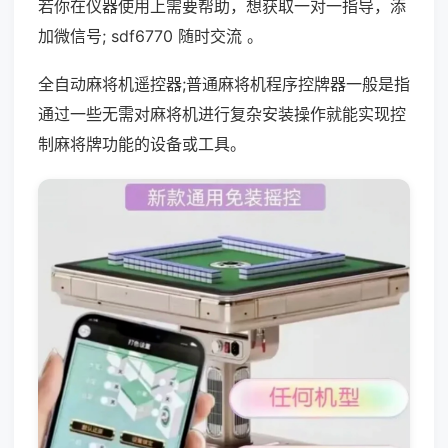
若你在仪器使用上需要帮助，想获取一对一指导，添
加微信号; sdf6770 随时交流 。
全自动麻将机遥控器;普通麻将机程序控牌器一般是指
通过一些无需对麻将机进行复杂安装操作就能实现控
制麻将牌功能的设备或工具。