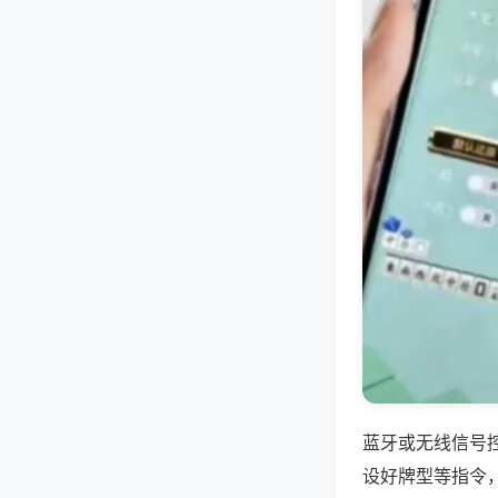
蓝牙或无线信号
设好牌型等指令