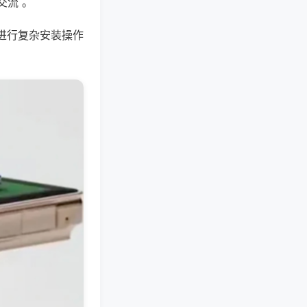
交流 。
进行复杂安装操作