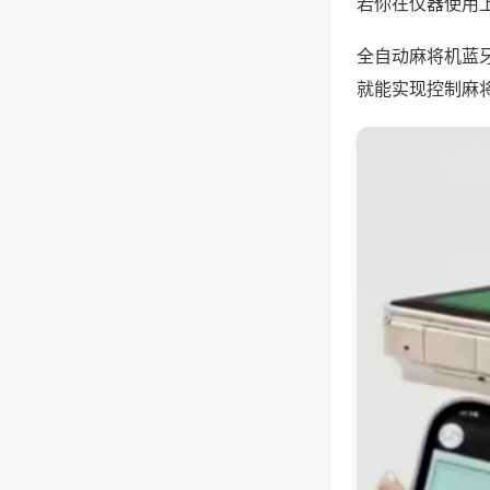
若你在仪器使用上
全自动麻将机蓝
就能实现控制麻