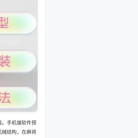
接。手机端软件预
机械结构，在麻将