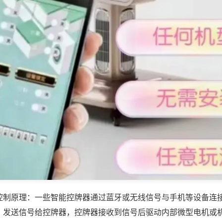
控制原理：一些智能控牌器通过蓝牙或无线信号与手机等设备连
，发送信号给控牌器，控牌器接收到信号后驱动内部微型电机或