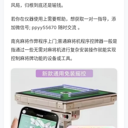
风局，归根到底还是输钱。
若你在仪器使用上需要帮助，想获取一对一指导，添
加微信号; ppyy55670 随时交流 。
南充麻将作弊程序上门;普通麻将机程序控牌器一般是
指通过一些无需对麻将机进行复杂安装操作就能实现
控制麻将牌功能的设备或工具。