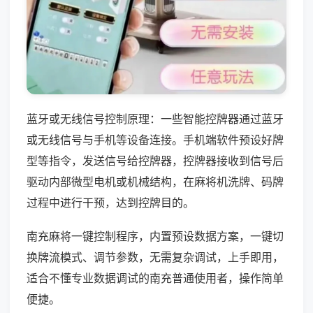
蓝牙或无线信号控制原理：一些智能控牌器通过蓝牙
或无线信号与手机等设备连接。手机端软件预设好牌
型等指令，发送信号给控牌器，控牌器接收到信号后
驱动内部微型电机或机械结构，在麻将机洗牌、码牌
过程中进行干预，达到控牌目的。
南充麻将一键控制程序，内置预设数据方案，一键切
换牌流模式、调节参数，无需复杂调试，上手即用，
适合不懂专业数据调试的南充普通使用者，操作简单
便捷。