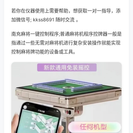
若你在仪器使用上需要帮助，想获取一对一指导，添
加微信号; kkss8691 随时交流 。
南充麻将一键控制程序;普通麻将机程序控牌器一般是
指通过一些无需对麻将机进行复杂安装操作就能实现
控制麻将牌功能的设备或工具。