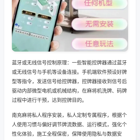
蓝牙或无线信号控制原理：一些智能控牌器通过蓝牙
或无线信号与手机等设备连接。手机端软件预设好牌
型等指令，发送信号给控牌器，控牌器接收到信号后
驱动内部微型电机或机械结构，在麻将机洗牌、码牌
过程中进行干预，达到控牌目的。
南充麻将私人程序安装，私人定制专属程序，根据个
人使用习惯与偏好调节牌流数据、运行模式，强化个
性化体验，施工全程保密，保障使用隐私与数据安