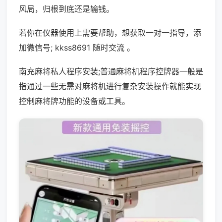
风局，归根到底还是输钱。
若你在仪器使用上需要帮助，想获取一对一指导，添
加微信号; kkss8691 随时交流 。
南充麻将私人程序安装;普通麻将机程序控牌器一般是
指通过一些无需对麻将机进行复杂安装操作就能实现
控制麻将牌功能的设备或工具。