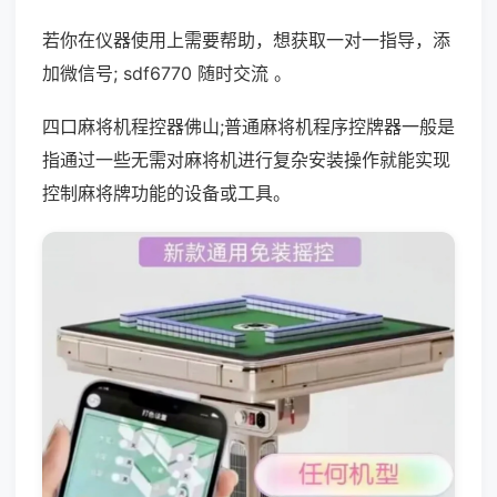
若你在仪器使用上需要帮助，想获取一对一指导，添
加微信号; sdf6770 随时交流 。
四口麻将机程控器佛山;普通麻将机程序控牌器一般是
指通过一些无需对麻将机进行复杂安装操作就能实现
控制麻将牌功能的设备或工具。