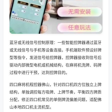
蓝牙或无线信号控制原理：一些智能控牌器通过蓝牙
或无线信号与手机等设备连接。手机端软件预设好牌
型等指令，发送信号给控牌器，控牌器接收到信号后
驱动内部微型电机或机械结构，在麻将机洗牌、码牌
过程中进行干预，达到控牌目的。
四口麻将机程控器佛山，针对四口机四方位独立上牌
结构，单独调控每方吸牌、上牌节奏，平衡四方牌质
分配，修正四口机常见的单侧牌流偏差问题，适配佛
山本地四口机主流机型。