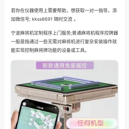
若你在仪器使用上需要帮助，想获取一对一指导，添
加微信号; kkss8691 随时交流 。
宁波麻将机定制程序上门服务;普通麻将机程序控牌器
一般是指通过一些无需对麻将机进行复杂安装操作就
能实现控制麻将牌功能的设备或工具。