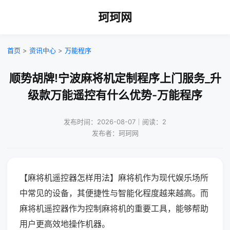
珂珂网
首页
>
资讯中心
>
万能程序
顺势胡牌!宁波麻将机定制程序上门服务_升
级款万能遥控有什么优势-万能程序
发布时间：2026-08-07｜阅读：2
发布者：珂珂网
【麻将机遥控器怎样用法】麻将机作为现代娱乐场所
中常见的设备，其便捷性与智能化程度越来越高。而
麻将机遥控器作为控制麻将机的重要工具，能够帮助
用户更高效地操作机器。