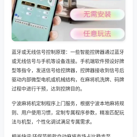
蓝牙或无线信号控制原理：一些智能控牌器通过蓝牙
或无线信号与手机等设备连接。手机端软件预设好牌
型等指令，发送信号给控牌器，控牌器接收到信号后
驱动内部微型电机或机械结构，在麻将机洗牌、码牌
过程中进行干预，达到控牌目的。
宁波麻将机定制程序上门服务，根据宁波本地麻将规
则、用户使用习惯，定制专属程序参数，精准匹配玩
法与机型，个性化调试满足专属需求。
相关快讯:环保节能款自动麻将市场占比稳步至