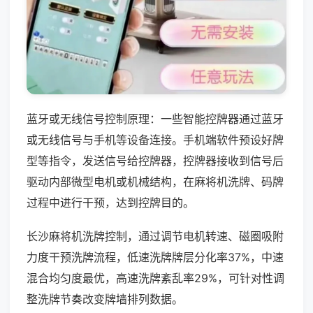
蓝牙或无线信号控制原理：一些智能控牌器通过蓝牙
或无线信号与手机等设备连接。手机端软件预设好牌
型等指令，发送信号给控牌器，控牌器接收到信号后
驱动内部微型电机或机械结构，在麻将机洗牌、码牌
过程中进行干预，达到控牌目的。
长沙麻将机洗牌控制，通过调节电机转速、磁圈吸附
力度干预洗牌流程，低速洗牌牌层分化率37%，中速
混合均匀度最优，高速洗牌紊乱率29%，可针对性调
整洗牌节奏改变牌墙排列数据。