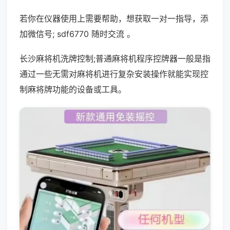
若你在仪器使用上需要帮助，想获取一对一指导，添
加微信号; sdf6770 随时交流 。
长沙麻将机洗牌控制;普通麻将机程序控牌器一般是指
通过一些无需对麻将机进行复杂安装操作就能实现控
制麻将牌功能的设备或工具。