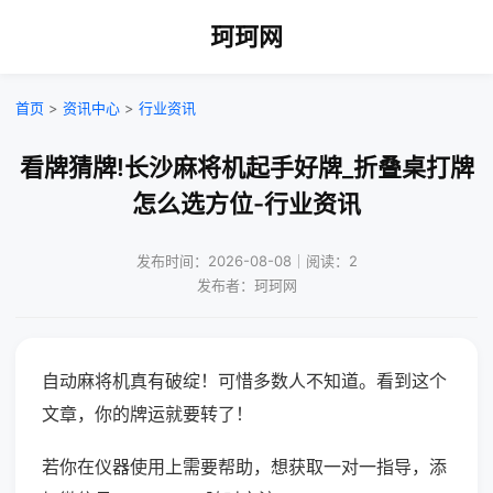
珂珂网
首页
>
资讯中心
>
行业资讯
看牌猜牌!长沙麻将机起手好牌_折叠桌打牌
怎么选方位-行业资讯
发布时间：2026-08-08｜阅读：2
发布者：珂珂网
自动麻将机真有破绽！可惜多数人不知道。看到这个
文章，你的牌运就要转了！
若你在仪器使用上需要帮助，想获取一对一指导，添