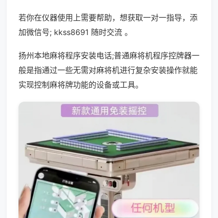
若你在仪器使用上需要帮助，想获取一对一指导，添
加微信号; kkss8691 随时交流 。
扬州本地麻将程序安装电话;普通麻将机程序控牌器一
般是指通过一些无需对麻将机进行复杂安装操作就能
实现控制麻将牌功能的设备或工具。