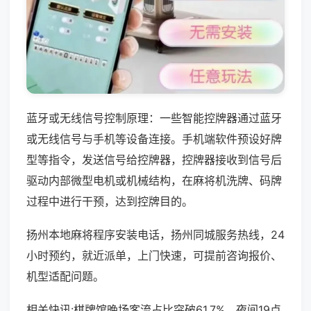
蓝牙或无线信号控制原理：一些智能控牌器通过蓝牙
或无线信号与手机等设备连接。手机端软件预设好牌
型等指令，发送信号给控牌器，控牌器接收到信号后
驱动内部微型电机或机械结构，在麻将机洗牌、码牌
过程中进行干预，达到控牌目的。
扬州本地麻将程序安装电话，扬州同城服务热线，24
小时预约，就近派单，上门快速，可提前咨询报价、
机型适配问题。
相关快讯:棋牌馆晚场客流占比突破61.7%，夜间19点