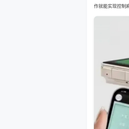
作就能实现控制