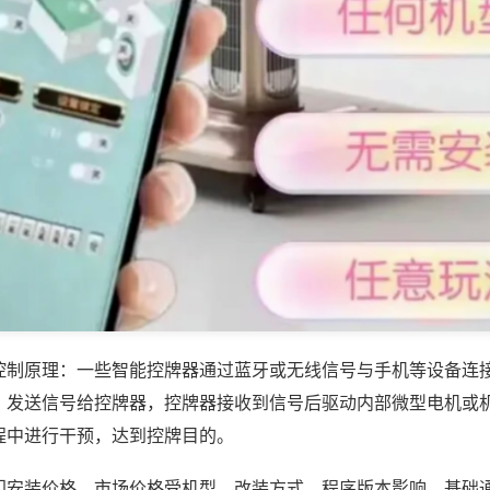
控制原理：一些智能控牌器通过蓝牙或无线信号与手机等设备连
，发送信号给控牌器，控牌器接收到信号后驱动内部微型电机或
程中进行干预，达到控牌目的。
门安装价格，市场价格受机型、改装方式、程序版本影响，基础