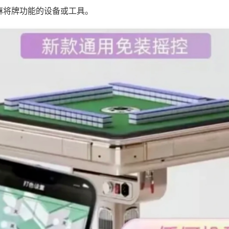
麻将牌功能的设备或工具。