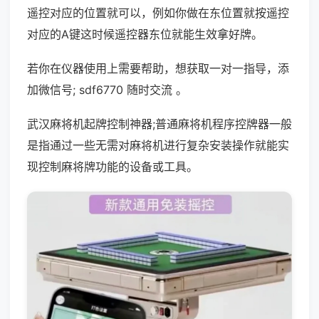
遥控对应的位置就可以，例如你做在东位置就按遥控
对应的A键这时候遥控器东位就能生效拿好牌。
若你在仪器使用上需要帮助，想获取一对一指导，添
加微信号; sdf6770 随时交流 。
武汉麻将机起牌控制神器;普通麻将机程序控牌器一般
是指通过一些无需对麻将机进行复杂安装操作就能实
现控制麻将牌功能的设备或工具。