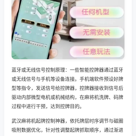
蓝牙或无线信号控制原理：一些智能控牌器通过蓝牙
或无线信号与手机等设备连接。手机端软件预设好牌
型等指令，发送信号给控牌器，控牌器接收到信号后
驱动内部微型电机或机械结构，在麻将机洗牌、码牌
过程中进行干预，达到控牌目的。
武汉麻将机起牌控制神器，依托牌层时序调节与磁圈
吸附数据优化，针对性调整起牌抓取顺序，通过渐进