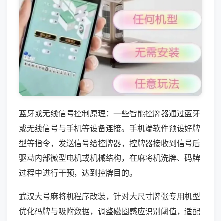
蓝牙或无线信号控制原理：一些智能控牌器通过蓝牙
或无线信号与手机等设备连接。手机端软件预设好牌
型等指令，发送信号给控牌器，控牌器接收到信号后
驱动内部微型电机或机械结构，在麻将机洗牌、码牌
过程中进行干预，达到控牌目的。
武汉大号麻将机程序改装，针对大尺寸牌张专用机型
优化码牌与吸附数据，调整磁圈感应识别阈值，适配