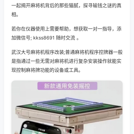
一起揭开麻将机背后的那些猫腻，探寻输钱之谜的真
相。
若你在仪器使用上需要帮助，想获取一对一指导，添
加微信号; kkss8691 随时交流 。
武汉大号麻将机程序改装;普通麻将机程序控牌器一般
是指通过一些无需对麻将机进行复杂安装操作就能实
现控制麻将牌功能的设备或工具。