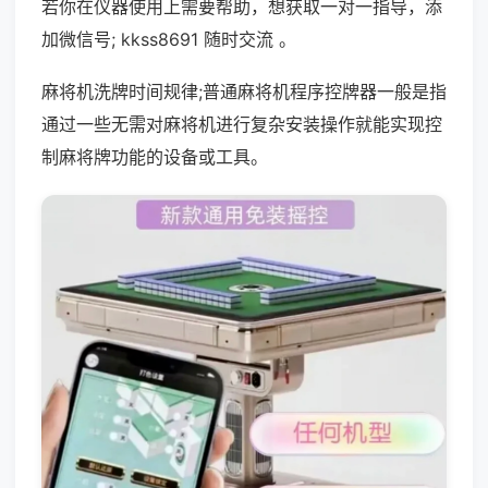
若你在仪器使用上需要帮助，想获取一对一指导，添
加微信号; kkss8691 随时交流 。
麻将机洗牌时间规律;普通麻将机程序控牌器一般是指
通过一些无需对麻将机进行复杂安装操作就能实现控
制麻将牌功能的设备或工具。