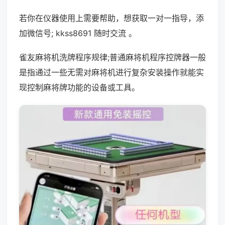
若你在仪器使用上需要帮助，想获取一对一指导，添
加微信号; kkss8691 随时交流 。
雀友麻将机洗牌程序规律;普通麻将机程序控牌器一般
是指通过一些无需对麻将机进行复杂安装操作就能实
现控制麻将牌功能的设备或工具。