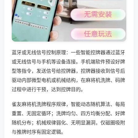
蓝牙或无线信号控制原理：一些智能控牌器通过蓝牙
或无线信号与手机等设备连接。手机端软件预设好牌
型等指令，发送信号给控牌器，控牌器接收到信号后
驱动内部微型电机或机械结构，在麻将机洗牌、码牌
过程中进行干预，达到控牌目的。
雀友麻将机洗牌程序规律，智能动态随机算法、每局
重置、无固定循环；洗牌均匀、四方均衡分配、好牌
随机分布；机械规律弱化、无明显漏洞，仅磁圈吸附
与推牌时序有固定逻辑。