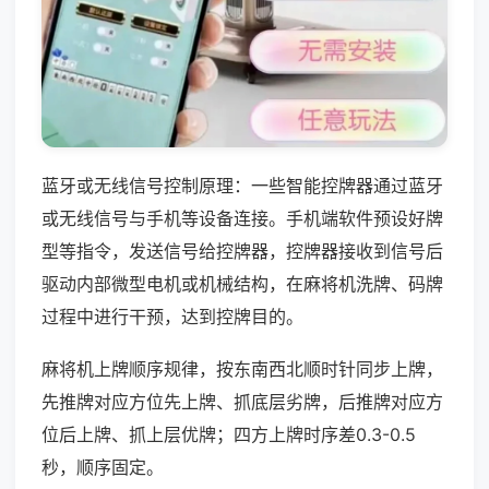
蓝牙或无线信号控制原理：一些智能控牌器通过蓝牙
或无线信号与手机等设备连接。手机端软件预设好牌
型等指令，发送信号给控牌器，控牌器接收到信号后
驱动内部微型电机或机械结构，在麻将机洗牌、码牌
过程中进行干预，达到控牌目的。
麻将机上牌顺序规律，按东南西北顺时针同步上牌，
先推牌对应方位先上牌、抓底层劣牌，后推牌对应方
位后上牌、抓上层优牌；四方上牌时序差0.3-0.5
秒，顺序固定。