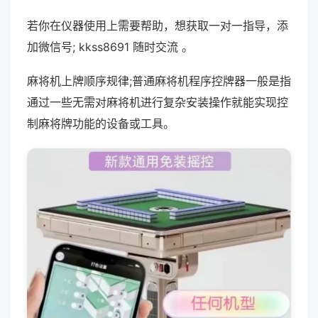
若你在仪器使用上需要帮助，想获取一对一指导，添
加微信号; kkss8691 随时交流 。
麻将机上牌顺序规律;普通麻将机程序控牌器一般是指
通过一些无需对麻将机进行复杂安装操作就能实现控
制麻将牌功能的设备或工具。