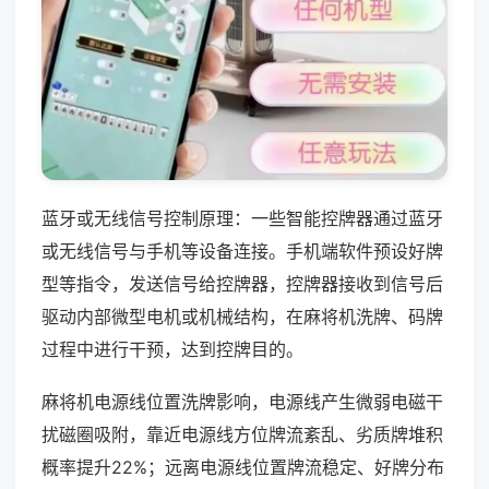
蓝牙或无线信号控制原理：一些智能控牌器通过蓝牙
或无线信号与手机等设备连接。手机端软件预设好牌
型等指令，发送信号给控牌器，控牌器接收到信号后
驱动内部微型电机或机械结构，在麻将机洗牌、码牌
过程中进行干预，达到控牌目的。
麻将机电源线位置洗牌影响，电源线产生微弱电磁干
扰磁圈吸附，靠近电源线方位牌流紊乱、劣质牌堆积
概率提升22%；远离电源线位置牌流稳定、好牌分布