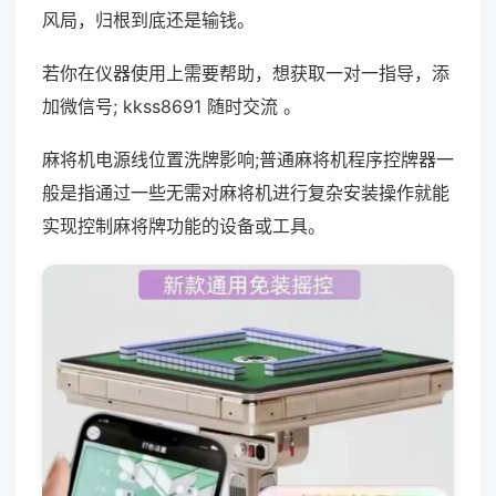
风局，归根到底还是输钱。
若你在仪器使用上需要帮助，想获取一对一指导，添
加微信号; kkss8691 随时交流 。
麻将机电源线位置洗牌影响;普通麻将机程序控牌器一
般是指通过一些无需对麻将机进行复杂安装操作就能
实现控制麻将牌功能的设备或工具。