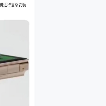
将机进行复杂安装