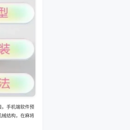
接。手机端软件预
机械结构，在麻将