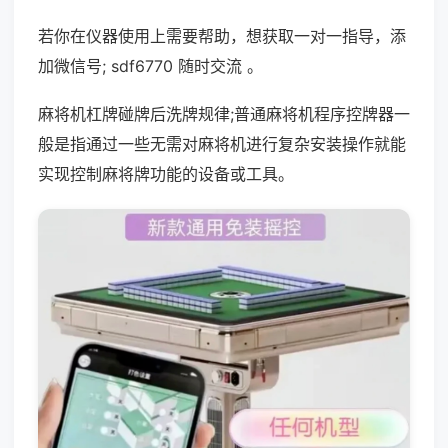
若你在仪器使用上需要帮助，想获取一对一指导，添
加微信号; sdf6770 随时交流 。
麻将机杠牌碰牌后洗牌规律;普通麻将机程序控牌器一
般是指通过一些无需对麻将机进行复杂安装操作就能
实现控制麻将牌功能的设备或工具。