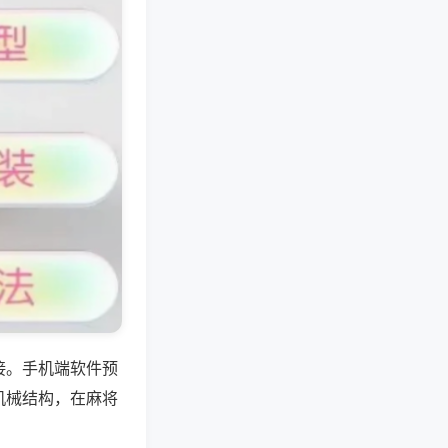
接。手机端软件预
机械结构，在麻将