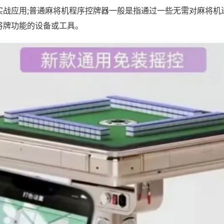
实战应用;普通麻将机程序控牌器一般是指通过一些无需对麻将机
将牌功能的设备或工具。