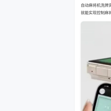
自动麻将机洗牌
就能实现控制麻