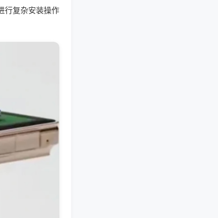
进行复杂安装操作