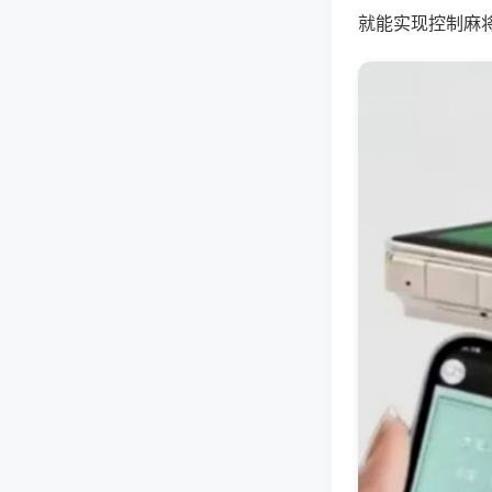
就能实现控制麻