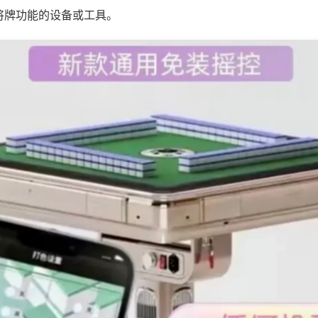
将牌功能的设备或工具。