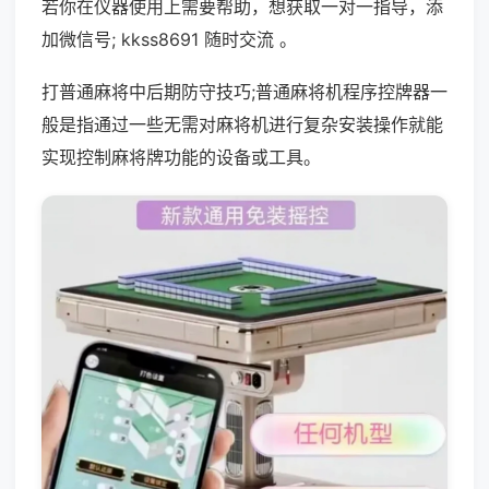
若你在仪器使用上需要帮助，想获取一对一指导，添
加微信号; kkss8691 随时交流 。
打普通麻将中后期防守技巧;普通麻将机程序控牌器一
般是指通过一些无需对麻将机进行复杂安装操作就能
实现控制麻将牌功能的设备或工具。