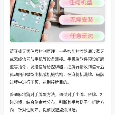
蓝牙或无线信号控制原理：一些智能控牌器通过蓝牙
或无线信号与手机等设备连接。手机端软件预设好牌
型等指令，发送信号给控牌器，控牌器接收到信号后
驱动内部微型电机或机械结构，在麻将机洗牌、码牌
过程中进行干预，达到控牌目的。
普通麻将猜对手牌型方法，通过对手出牌、舍牌、杠
碰习惯，结合剩余牌分布，判断其手牌搭子与听牌方
向，针对性防守，提前规避点炮风险。