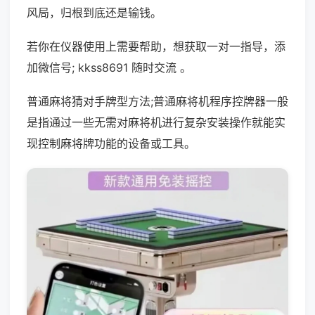
风局，归根到底还是输钱。
若你在仪器使用上需要帮助，想获取一对一指导，添
加微信号; kkss8691 随时交流 。
普通麻将猜对手牌型方法;普通麻将机程序控牌器一般
是指通过一些无需对麻将机进行复杂安装操作就能实
现控制麻将牌功能的设备或工具。